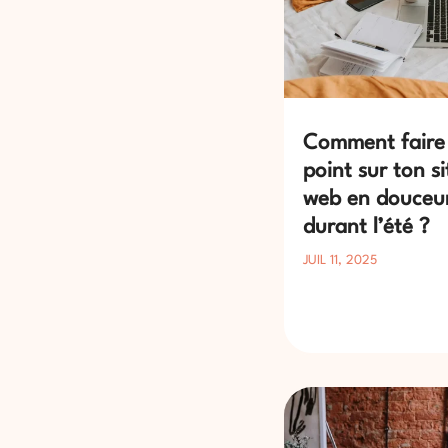
Comment faire 
point sur ton si
web en douceu
durant l’été ?
JUIL 11, 2025