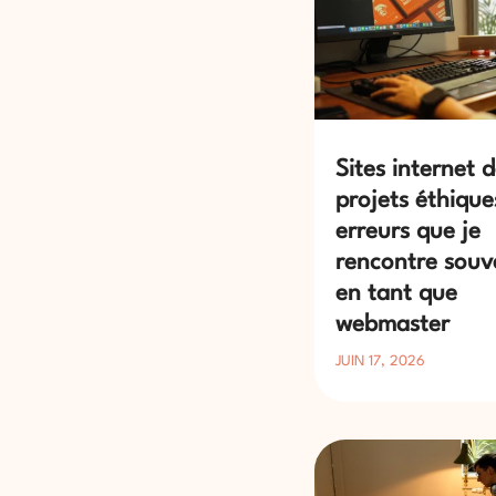
Sites internet 
projets éthiques
erreurs que je
rencontre souv
en tant que
webmaster
JUIN 17, 2026