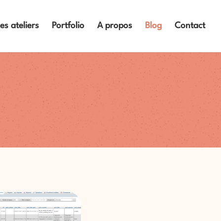
es ateliers
Portfolio
A propos
Blog
Contact