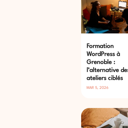
Formation
WordPress à
Grenoble :
l’alternative de
ateliers ciblés
MAR 5, 2026