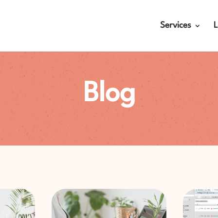
Services
L
Blog